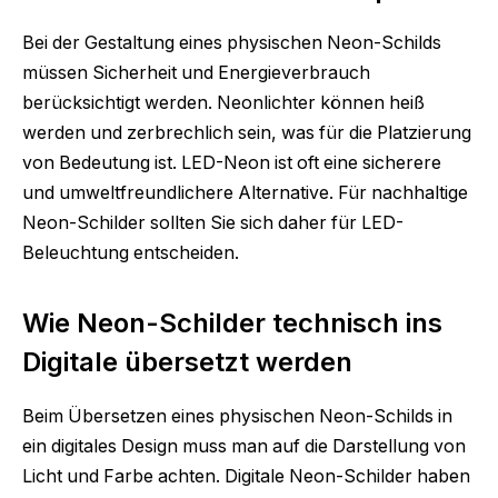
Bei der Gestaltung eines physischen Neon-Schilds
müssen Sicherheit und Energieverbrauch
berücksichtigt werden. Neonlichter können heiß
werden und zerbrechlich sein, was für die Platzierung
von Bedeutung ist. LED-Neon ist oft eine sicherere
und umweltfreundlichere Alternative. Für nachhaltige
Neon-Schilder sollten Sie sich daher für LED-
Beleuchtung entscheiden.
Wie Neon-Schilder technisch ins
Digitale übersetzt werden
Beim Übersetzen eines physischen Neon-Schilds in
ein digitales Design muss man auf die Darstellung von
Licht und Farbe achten. Digitale Neon-Schilder haben