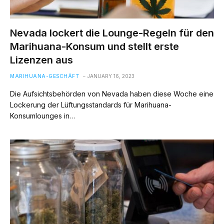
Nevada lockert die Lounge-Regeln für den
Marihuana-Konsum und stellt erste
Lizenzen aus
MARIHUANA-GESCHÄFT
JANUARY 16, 2023
Die Aufsichtsbehörden von Nevada haben diese Woche eine
Lockerung der Lüftungsstandards für Marihuana-
Konsumlounges in…