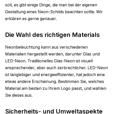
soll, es gibt einige Dinge, die man bei der eigenen
Gestaltung eines Neon-Schilds beachten sollte. Wir
erklären es gerne genauer.
Die Wahl des richtigen Materials
Neonbeleuchtung kann aus verschiedenen
Materialien hergestellt werden, darunter Glas und
LED-Neon. Traditionelles Glas-Neon ist visuell
ansprechender, aber auch zerbrechlicher. LED-Neon
ist langlebiger und energieeffizienter, hat jedoch eine
etwas andere Erscheinung. Bestimmen Sie, welches
Material am besten zu Ihrem Logo passt, und wählen
Sie dieses aus.
Sicherheits- und Umweltaspekte