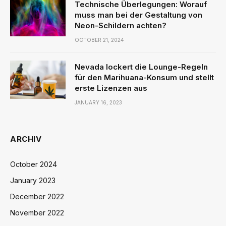
Technische Überlegungen: Worauf
muss man bei der Gestaltung von
Neon-Schildern achten?
OCTOBER 21, 2024
Nevada lockert die Lounge-Regeln
für den Marihuana-Konsum und stellt
erste Lizenzen aus
JANUARY 16, 2023
ARCHIV
October 2024
January 2023
December 2022
November 2022