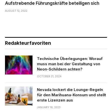
Aufstrebende Führungskräfte beteiligen sich
AUGUST 12, 2022
Redakteurfavoriten
Technische Überlegungen: Worauf
muss man bei der Gestaltung von
Neon-Schildern achten?
OCTOBER 21, 2024
Nevada lockert die Lounge-Regeln
für den Marihuana-Konsum und stellt
erste Lizenzen aus
JANUARY 16, 2023