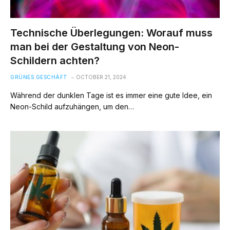
Technische Überlegungen: Worauf muss
man bei der Gestaltung von Neon-
Schildern achten?
GRÜNES GESCHÄFT
OCTOBER 21, 2024
Während der dunklen Tage ist es immer eine gute Idee, ein
Neon-Schild aufzuhängen, um den…