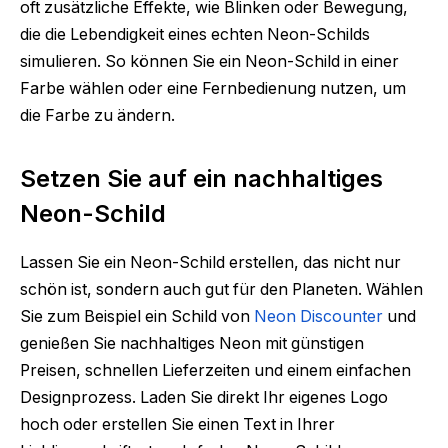
oft zusätzliche Effekte, wie Blinken oder Bewegung,
die die Lebendigkeit eines echten Neon-Schilds
simulieren. So können Sie ein Neon-Schild in einer
Farbe wählen oder eine Fernbedienung nutzen, um
die Farbe zu ändern.
Setzen Sie auf ein nachhaltiges
Neon-Schild
Lassen Sie ein Neon-Schild erstellen, das nicht nur
schön ist, sondern auch gut für den Planeten. Wählen
Sie zum Beispiel ein Schild von
Neon Discounter
und
genießen Sie nachhaltiges Neon mit günstigen
Preisen, schnellen Lieferzeiten und einem einfachen
Designprozess. Laden Sie direkt Ihr eigenes Logo
hoch oder erstellen Sie einen Text in Ihrer