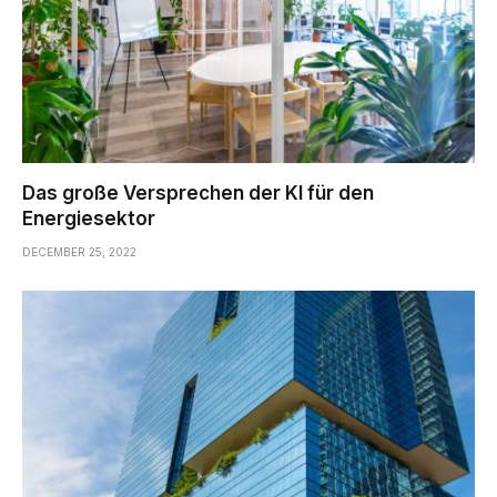
Das große Versprechen der KI für den
Energiesektor
DECEMBER 25, 2022