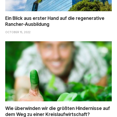
Ein Blick aus erster Hand auf die regenerative
Rancher-Ausbildung
OCTOBER 15, 2022
Wie überwinden wir die größten Hindernisse auf
dem Weg zu einer Kreislaufwirtschaft?