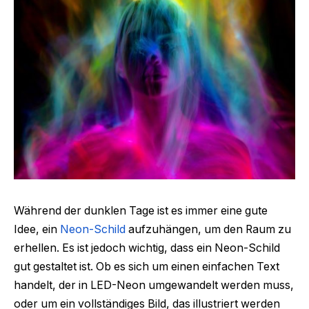
Während der dunklen Tage ist es immer eine gute
Idee, ein
Neon-Schild
aufzuhängen, um den Raum zu
erhellen. Es ist jedoch wichtig, dass ein Neon-Schild
gut gestaltet ist. Ob es sich um einen einfachen Text
handelt, der in LED-Neon umgewandelt werden muss,
oder um ein vollständiges Bild, das illustriert werden