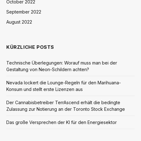
October 2022
September 2022
August 2022
KÜRZLICHE POSTS
Technische Überlegungen: Worauf muss man bei der
Gestaltung von Neon-Schildern achten?
Nevada lockert die Lounge-Regeln für den Marihuana-
Konsum und stellt erste Lizenzen aus
Der Cannabisbetreiber TerrAscend erhält die bedingte
Zulassung zur Notierung an der Toronto Stock Exchange
Das große Versprechen der KI für den Energiesektor