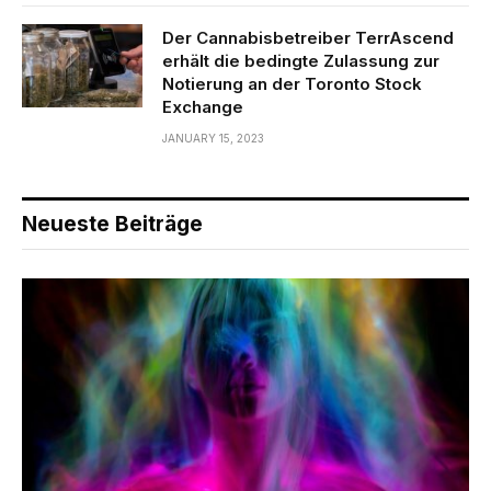
Der Cannabisbetreiber TerrAscend
erhält die bedingte Zulassung zur
Notierung an der Toronto Stock
Exchange
JANUARY 15, 2023
Neueste Beiträge