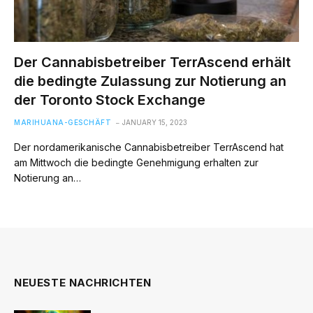
Der Cannabisbetreiber TerrAscend erhält
die bedingte Zulassung zur Notierung an
der Toronto Stock Exchange
MARIHUANA-GESCHÄFT
JANUARY 15, 2023
Der nordamerikanische Cannabisbetreiber TerrAscend hat
am Mittwoch die bedingte Genehmigung erhalten zur
Notierung an…
NEUESTE NACHRICHTEN