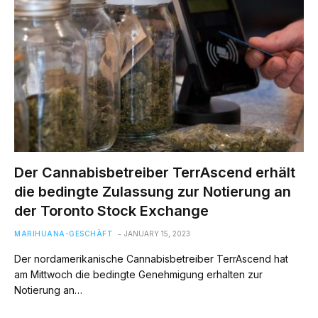
Der Cannabisbetreiber TerrAscend erhält
die bedingte Zulassung zur Notierung an
der Toronto Stock Exchange
MARIHUANA-GESCHÄFT
JANUARY 15, 2023
Der nordamerikanische Cannabisbetreiber TerrAscend hat
am Mittwoch die bedingte Genehmigung erhalten zur
Notierung an…