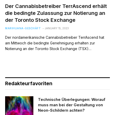
Der Cannabisbetreiber TerrAscend erhält
die bedingte Zulassung zur Notierung an
der Toronto Stock Exchange
MARIHUANA-GESCHÄFT
JANUARY 15, 2023
Der nordamerikanische Cannabisbetreiber TerrAscend hat
am Mittwoch die bedingte Genehmigung erhalten zur
Notierung an der Toronto Stock Exchange (TSX)…
Redakteurfavoriten
Technische Überlegungen: Worauf
muss man bei der Gestaltung von
Neon-Schildern achten?