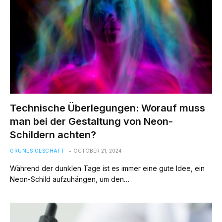
Technische Überlegungen: Worauf muss
man bei der Gestaltung von Neon-
Schildern achten?
GRÜNES GESCHÄFT
OCTOBER 21, 2024
Während der dunklen Tage ist es immer eine gute Idee, ein
Neon-Schild aufzuhängen, um den…