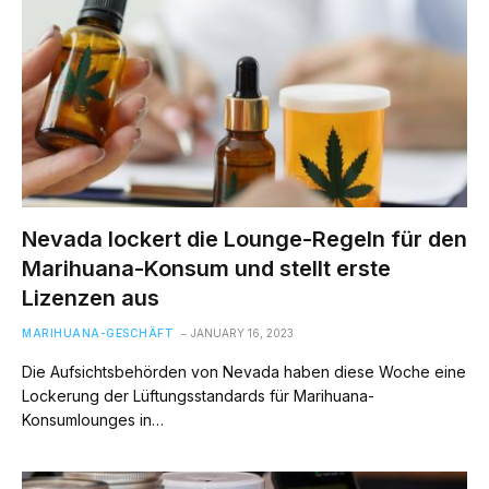
Nevada lockert die Lounge-Regeln für den
Marihuana-Konsum und stellt erste
Lizenzen aus
MARIHUANA-GESCHÄFT
JANUARY 16, 2023
Die Aufsichtsbehörden von Nevada haben diese Woche eine
Lockerung der Lüftungsstandards für Marihuana-
Konsumlounges in…