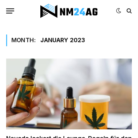
MONTH:
JANUARY 2023