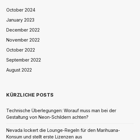
October 2024
January 2023
December 2022
November 2022
October 2022
September 2022
August 2022
KÜRZLICHE POSTS
Technische Überlegungen: Worauf muss man bei der
Gestaltung von Neon-Schildern achten?
Nevada lockert die Lounge-Regeln für den Marihuana-
Konsum und stellt erste Lizenzen aus