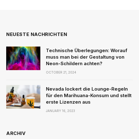
NEUESTE NACHRICHTEN
Technische Überlegungen: Worauf
muss man bei der Gestaltung von
Neon-Schildern achten?
OCTOBER 21, 2024
Nevada lockert die Lounge-Regeln
für den Marihuana-Konsum und stellt
erste Lizenzen aus
JANUARY 16, 2023
ARCHIV