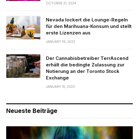
OCTOBER 21, 2024
Nevada lockert die Lounge-Regeln
für den Marihuana-Konsum und stellt
erste Lizenzen aus
JANUARY 16, 2023
Der Cannabisbetreiber TerrAscend
erhält die bedingte Zulassung zur
Notierung an der Toronto Stock
Exchange
JANUARY 15, 2023
Neueste Beiträge